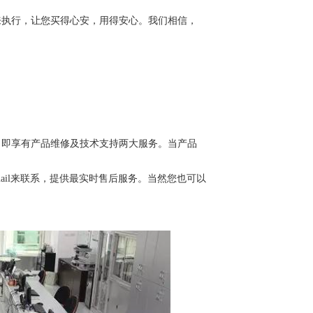
来执行，让您买得心安，用得安心。我们相信，
，即享有产品维修及技术支持两大服务。当产品
ail
来联系，提供最实时售后服务。当然您也可以