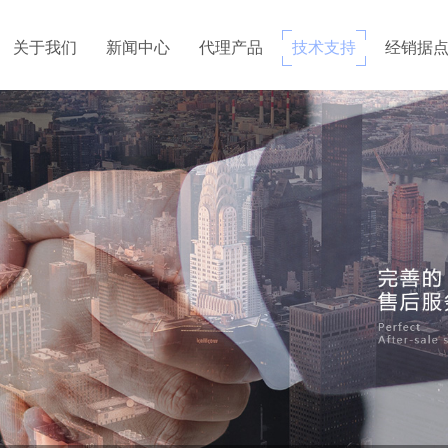
关于我们
新闻中心
代理产品
技术支持
经销据