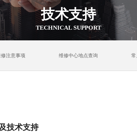
技术支持
TECHNICAL SUPPORT
维修注意事项
维修中心地点查询
常
维修服务及技术支持