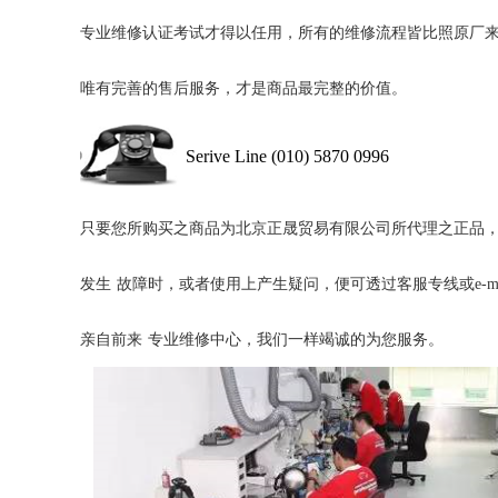
专业维修认证考试才得以任用，所有的维修流程皆比照原厂
唯有完善的售后服务，才是商品最完整的价值。
Serive Line (010) 5870 0996
只要您所购买之商品为北京正晟贸易有限公司所代理之正品
发生
故障时，或者使用上产生疑问，便可透过客服专线或
e-m
亲自前来
专业维修中心，我们一样竭诚的为您服务。