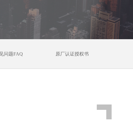
见问题FAQ
原厂认证授权书