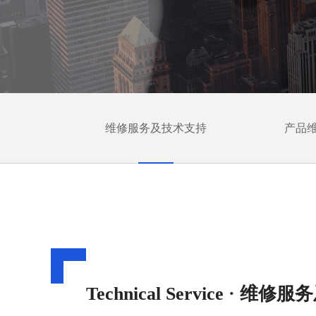
维修服务及技术支持
产品
Technical Service · 