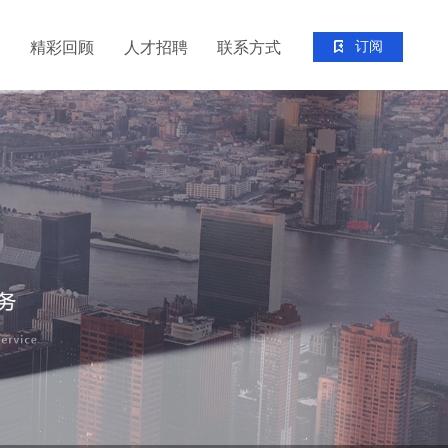
点
精彩回顾
人才招聘
联系方式
订阅