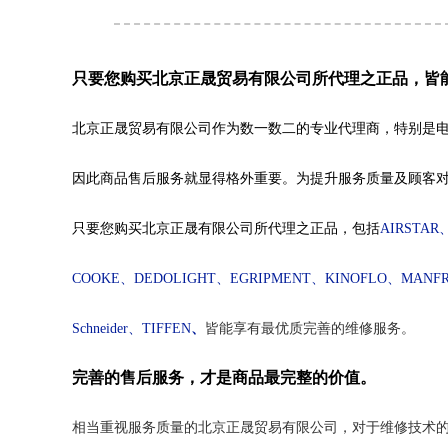
只要您购买北京正晟贸易有限公司所代理之正品，皆
北京正晟贸易有限公司作为数一数二的专业代理商，特别是
因此商品售后服务就显得格外重要。为提升服务质量及顾客
只要您购买北京正晟有限公司所代理之正品，包括
AIRSTAR
COOKE
、
DEDOLIGHT
、
EGRIPMENT
、
KINOFLO
、
MANF
Schneider
、
TIFFEN
、
皆能享有最优质完善的维修服务。
完善的售后服务，才是商品最完整的价值。
相当重视服务质量的北京正晟贸易有限公司，对于维修技术