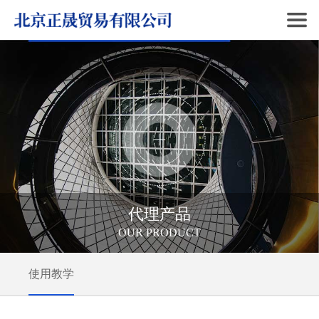
代理产品
OUR PRODUCT
使用教学