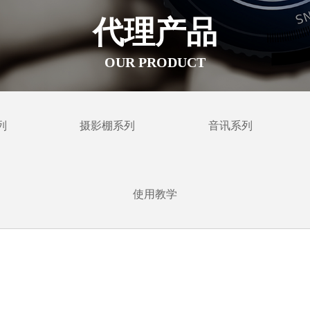
代理产品
OUR PRODUCT
列
摄影棚系列
音讯系列
使用教学