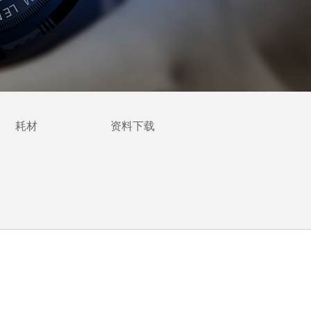
耗材
资料下载