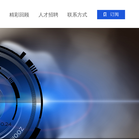
点
精彩回顾
人才招聘
联系方式
订阅