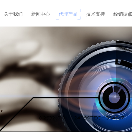
关于我们
新闻中心
代理产品
技术支持
经销据