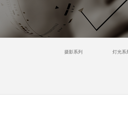
摄影系列
灯光系