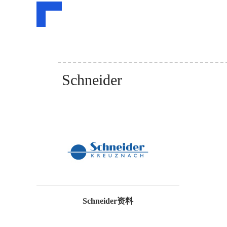
Schneider
Schneider资料