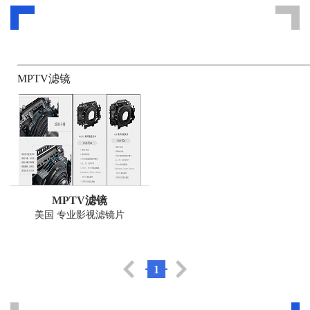
MPTV滤镜
MPTV滤镜
美国 专业影视滤镜片
1