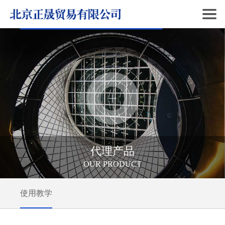
代理产品
OUR PRODUCT
使用教学