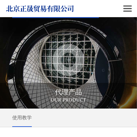
代理产品
OUR PRODUCT
使用教学