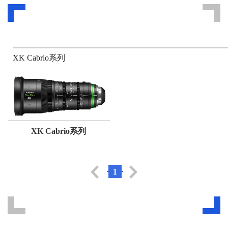
XK Cabrio系列
XK Cabrio系列
1