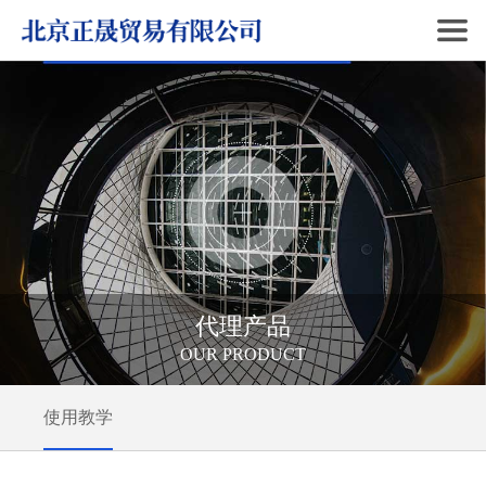
代理产品
OUR PRODUCT
使用教学