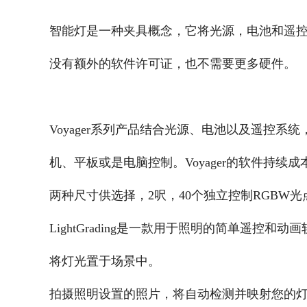
智能灯是一种夹具概念，它将光源，电池和遥控
没有额外的软件许可证，也不需要更多硬件。
Voyager系列产品结合光源、电池以及遥控系
机、平板或是电脑控制。Voyager的软件持续
两种尺寸供选择，2呎，40个独立控制RGBW光点
LightGrading是一款用于照明的简单遥控和动
将灯光置于场景中。
拍摄照明设置的照片，将自动检测并映射您的