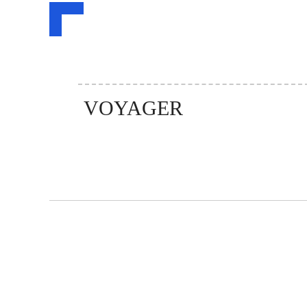
VOYAGER