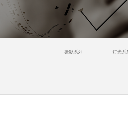
摄影系列
灯光系