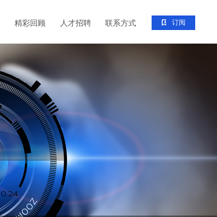
点
精彩回顾
人才招聘
联系方式
订阅