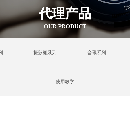
代理产品
OUR PRODUCT
列
摄影棚系列
音讯系列
使用教学