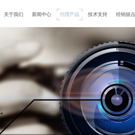
关于我们
新闻中心
代理产品
技术支持
经销据