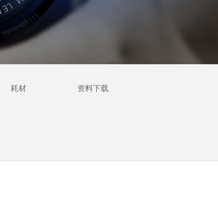
耗材
资料下载