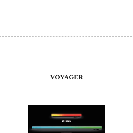
VOYAGER